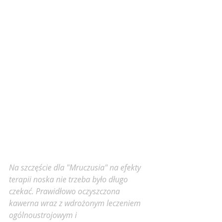
Na szczęście dla "Mruczusia" na efekty 
terapii noska nie trzeba było długo 
czekać. Prawidłowo oczyszczona 
kawerna wraz z wdrożonym leczeniem 
ogólnoustrojowym i 